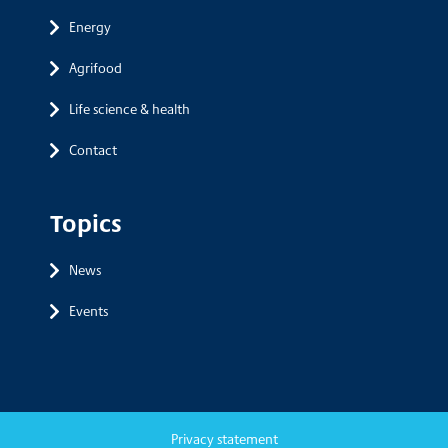
Energy
Agrifood
Life science & health
Contact
Topics
News
Events
Privacy statement