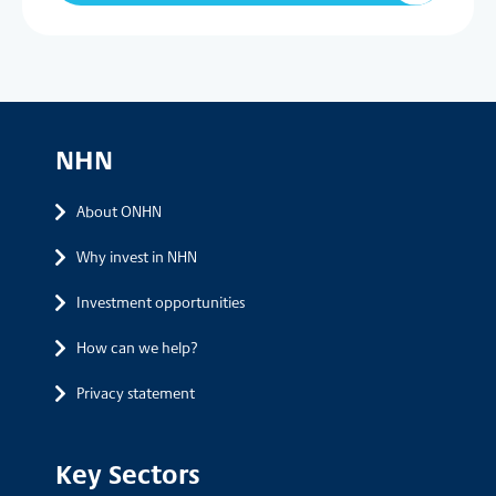
NHN
About ONHN
Why invest in NHN
Investment opportunities
How can we help?
Privacy statement
Key Sectors