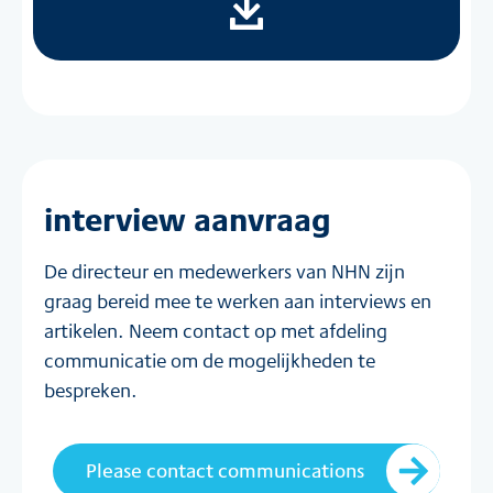
interview aanvraag
De directeur en medewerkers van NHN zijn
graag bereid mee te werken aan interviews en
artikelen. Neem contact op met afdeling
communicatie om de mogelijkheden te
bespreken.
Please contact communications